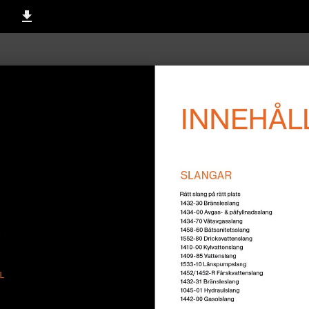
2-3 / 20