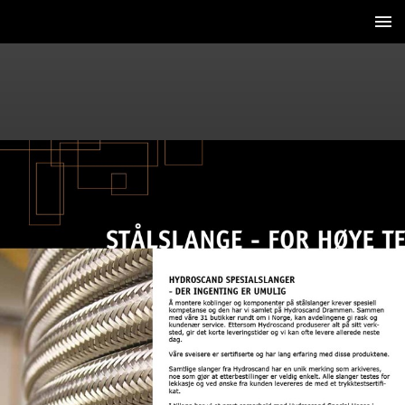
2 / 8