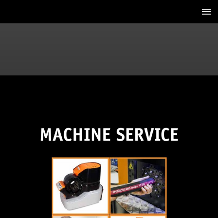
1 / 4